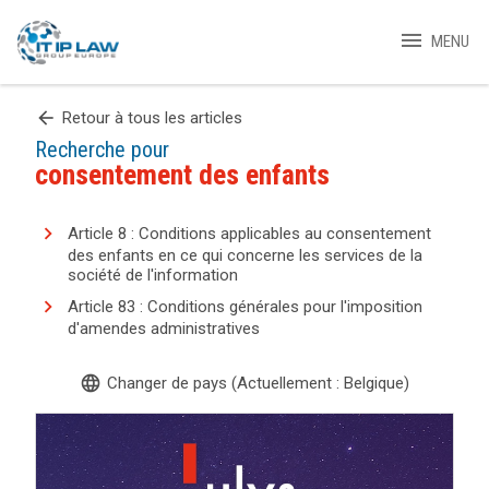
menu
MENU
arrow_back
Retour à tous les articles
Recherche pour
consentement des enfants
Article 8 : Conditions applicables au consentement
des enfants en ce qui concerne les services de la
société de l'information
Article 83 : Conditions générales pour l'imposition
d'amendes administratives
language
Changer de pays (Actuellement : Belgique)