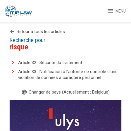
menu
MENU
arrow_back
Retour à tous les articles
Recherche pour
risque
Article 32 : Sécurité du traitement
Article 33 : Notification à l'autorité de contrôle d'une
violation de données à caractère personnel
language
Changer de pays (Actuellement : Belgique)